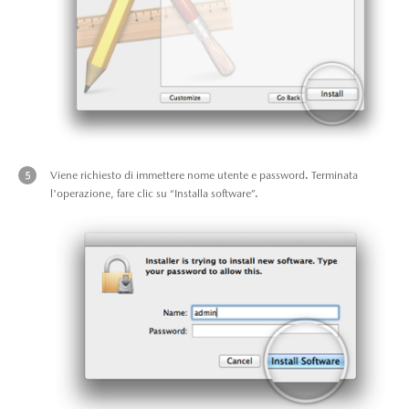
Viene richiesto di immettere nome utente e password. Terminata
l'operazione, fare clic su “Installa software”.