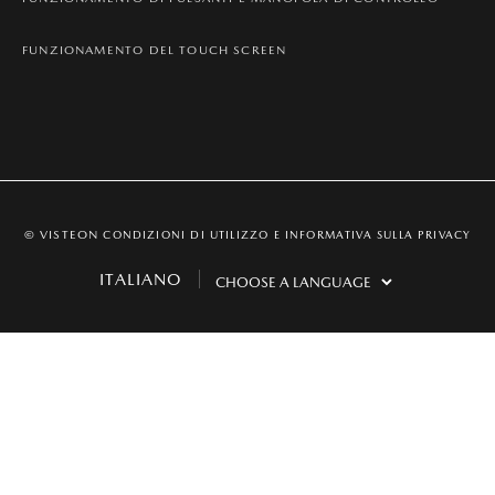
FUNZIONAMENTO DEL TOUCH SCREEN
© VISTEON
CONDIZIONI DI UTILIZZO E INFORMATIVA SULLA PRIVACY
ITALIANO