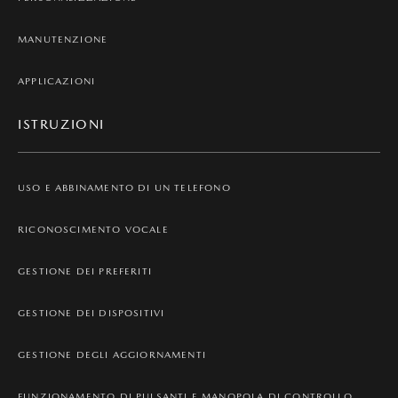
MANUTENZIONE
APPLICAZIONI
ISTRUZIONI
USO E ABBINAMENTO DI UN TELEFONO
RICONOSCIMENTO VOCALE
GESTIONE DEI PREFERITI
GESTIONE DEI DISPOSITIVI
GESTIONE DEGLI AGGIORNAMENTI
FUNZIONAMENTO DI PULSANTI E MANOPOLA DI CONTROLLO