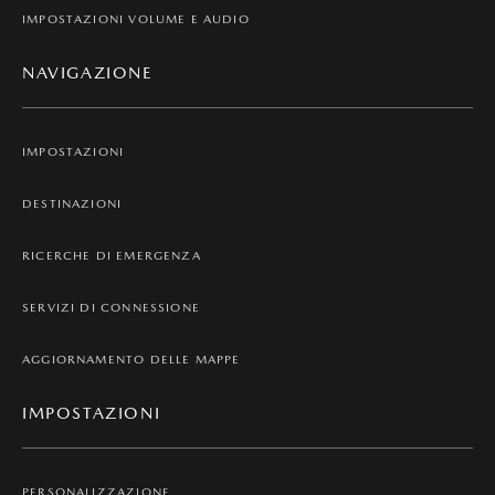
IMPOSTAZIONI VOLUME E AUDIO
NAVIGAZIONE
IMPOSTAZIONI
DESTINAZIONI
RICERCHE DI EMERGENZA
SERVIZI DI CONNESSIONE
AGGIORNAMENTO DELLE MAPPE
IMPOSTAZIONI
PERSONALIZZAZIONE