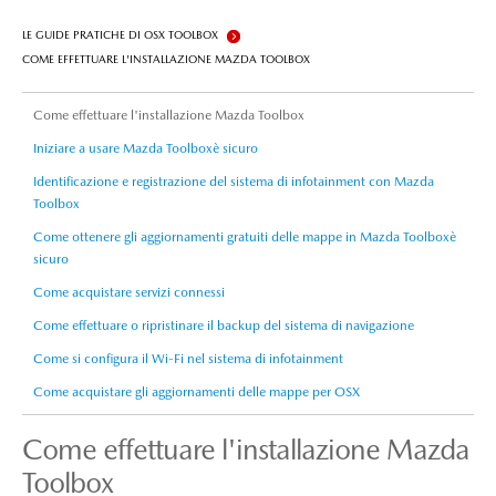
LE GUIDE PRATICHE DI OSX TOOLBOX
COME EFFETTUARE L'INSTALLAZIONE MAZDA TOOLBOX
Come effettuare l'installazione Mazda Toolbox
Iniziare a usare Mazda Toolboxè sicuro
Identificazione e registrazione del sistema di infotainment con Mazda
Toolbox
Come ottenere gli aggiornamenti gratuiti delle mappe in Mazda Toolboxè
sicuro
Come acquistare servizi connessi
Come effettuare o ripristinare il backup del sistema di navigazione
Come si configura il Wi-Fi nel sistema di infotainment
Come acquistare gli aggiornamenti delle mappe per OSX
Come effettuare l'installazione Mazda
Toolbox