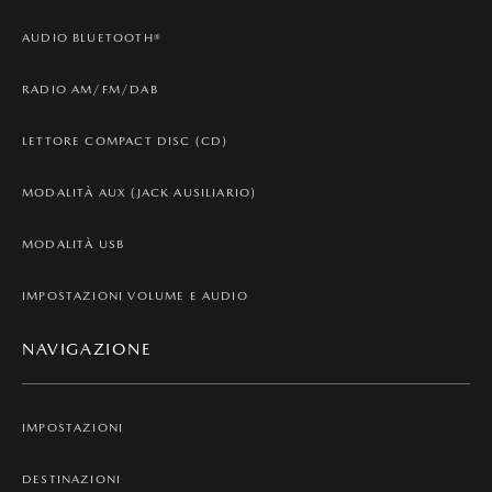
AUDIO BLUETOOTH®
RADIO AM/FM/DAB
LETTORE COMPACT DISC (CD)
MODALITÀ AUX (JACK AUSILIARIO)
MODALITÀ USB
IMPOSTAZIONI VOLUME E AUDIO
NAVIGAZIONE
IMPOSTAZIONI
DESTINAZIONI