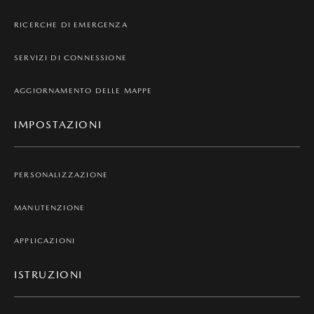
RICERCHE DI EMERGENZA
SERVIZI DI CONNESSIONE
AGGIORNAMENTO DELLE MAPPE
IMPOSTAZIONI
PERSONALIZZAZIONE
MANUTENZIONE
APPLICAZIONI
ISTRUZIONI