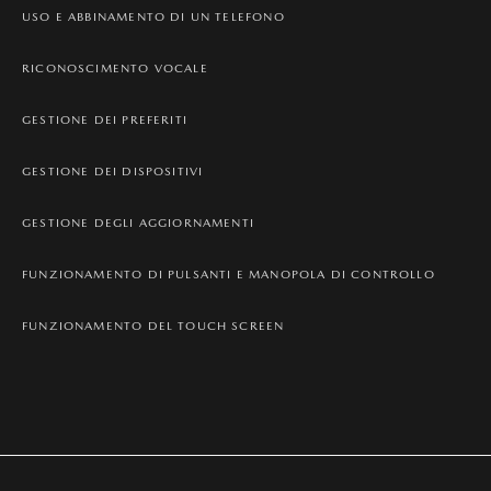
USO E ABBINAMENTO DI UN TELEFONO
RICONOSCIMENTO VOCALE
GESTIONE DEI PREFERITI
GESTIONE DEI DISPOSITIVI
GESTIONE DEGLI AGGIORNAMENTI
FUNZIONAMENTO DI PULSANTI E MANOPOLA DI CONTROLLO
FUNZIONAMENTO DEL TOUCH SCREEN