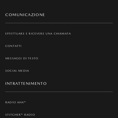
COMUNICAZIONE
EFFETTUARE E RICEVERE UNA CHIAMATA
CONTATTI
MESSAGGI DI TESTO
SOCIAL MEDIA
INTRATTENIMENTO
RADIO AHA™
STITCHER™ RADIO