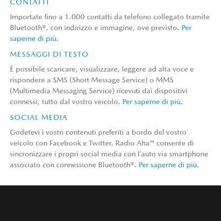
CONTATTI
Importate fino a 1.000 contatti da telefono collegato tramite
Bluetooth®, con indirizzo e immagine, ove previsto.
Per
saperne di più.
MESSAGGI DI TESTO
È possibile scaricare, visualizzare, leggere ad alta voce e
rispondere a SMS (Short Message Service) o MMS
(Multimedia Messaging Service) ricevuti dai dispositivi
connessi, tutto dal vostro veicolo.
Per saperne di più.
SOCIAL MEDIA
Godetevi i vostri contenuti preferiti a bordo del vostro
veicolo con Facebook e Twitter. Radio Aha™ consente di
sincronizzare i propri social media con l’auto via smartphone
associato con connessione Bluetooth®.
Per saperne di più.