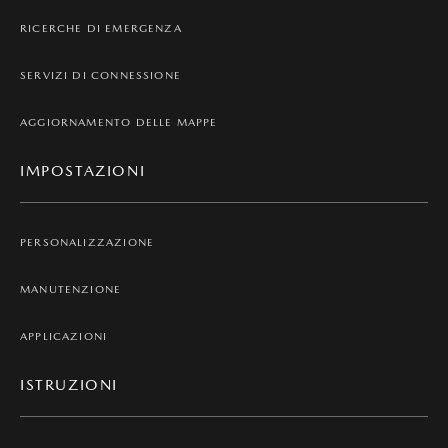
RICERCHE DI EMERGENZA
SERVIZI DI CONNESSIONE
AGGIORNAMENTO DELLE MAPPE
IMPOSTAZIONI
PERSONALIZZAZIONE
MANUTENZIONE
APPLICAZIONI
ISTRUZIONI