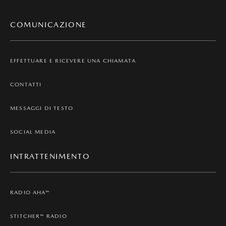
COMUNICAZIONE
EFFETTUARE E RICEVERE UNA CHIAMATA
CONTATTI
MESSAGGI DI TESTO
SOCIAL MEDIA
INTRATTENIMENTO
RADIO AHA™
STITCHER™ RADIO