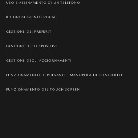
USO E ABBINAMENTO DI UN TELEFONO
RICONOSCIMENTO VOCALE
GESTIONE DEI PREFERITI
GESTIONE DEI DISPOSITIVI
GESTIONE DEGLI AGGIORNAMENTI
FUNZIONAMENTO DI PULSANTI E MANOPOLA DI CONTROLLO
FUNZIONAMENTO DEL TOUCH SCREEN