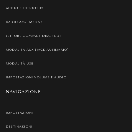
AUDIO BLUETOOTH®
RADIO AM/FM/DAB
LETTORE COMPACT DISC (CD)
MODALITÀ AUX (JACK AUSILIARIO)
MODALITÀ USB
IMPOSTAZIONI VOLUME E AUDIO
NAVIGAZIONE
IMPOSTAZIONI
DESTINAZIONI