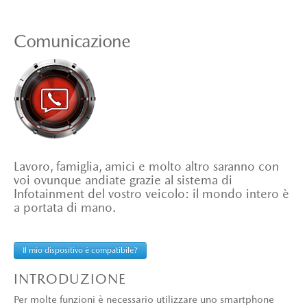
Comunicazione
Lavoro, famiglia, amici e molto altro saranno con
voi ovunque andiate grazie al sistema di
Infotainment del vostro veicolo: il mondo intero è
a portata di mano.
Il mio dispositivo è compatibile?
INTRODUZIONE
Per molte funzioni è necessario utilizzare uno smartphone