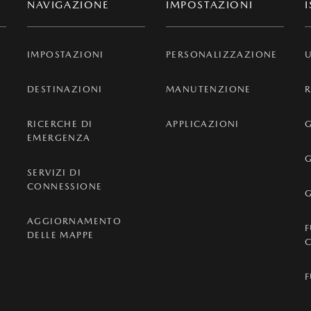
NAVIGAZIONE
IMPOSTAZIONI
IMPOSTAZIONI
PERSONALIZZAZIONE
U
DESTINAZIONI
MANUTENZIONE
RICERCHE DI
APPLICAZIONI
G
EMERGENZA
G
SERVIZI DI
CONNESSIONE
AGGIORNAMENTO
DELLE MAPPE
K