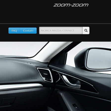
FAQ
Contatti