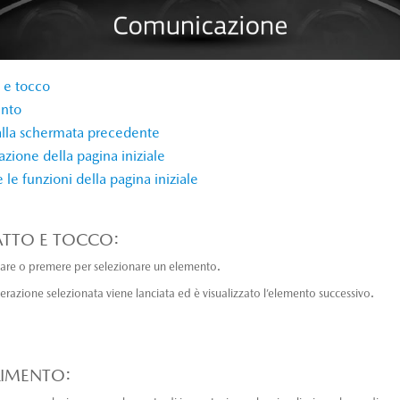
 e tocco
ento
alla schermata precedente
azione della pagina iniziale
e le funzioni della pagina iniziale
TTO E TOCCO:
are o premere per selezionare un elemento.
erazione selezionata viene lanciata ed è visualizzato l’elemento successivo.
IMENTO: