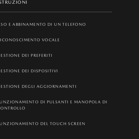
ISTRUZIONI
SO E ABBINAMENTO DI UN TELEFONO
RICONOSCIMENTO VOCALE
ESTIONE DEI PREFERITI
ESTIONE DEI DISPOSITIVI
GESTIONE DEGLI AGGIORNAMENTI
FUNZIONAMENTO DI PULSANTI E MANOPOLA DI
CONTROLLO
FUNZIONAMENTO DEL TOUCH SCREEN