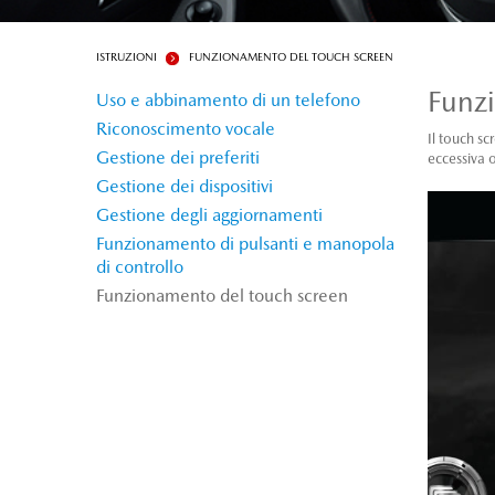
ISTRUZIONI
FUNZIONAMENTO DEL TOUCH SCREEN
Funz
Uso e abbinamento di un telefono
Riconoscimento vocale
Il touch sc
Gestione dei preferiti
eccessiva o
Gestione dei dispositivi
Gestione degli aggiornamenti
Funzionamento di pulsanti e manopola
di controllo
Funzionamento del touch screen