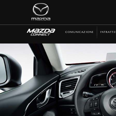
COMUNICAZIONE
INTRATT