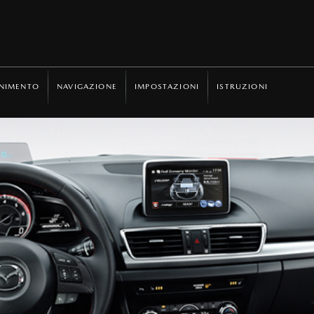
ENIMENTO
NAVIGAZIONE
IMPOSTAZIONI
ISTRUZIONI