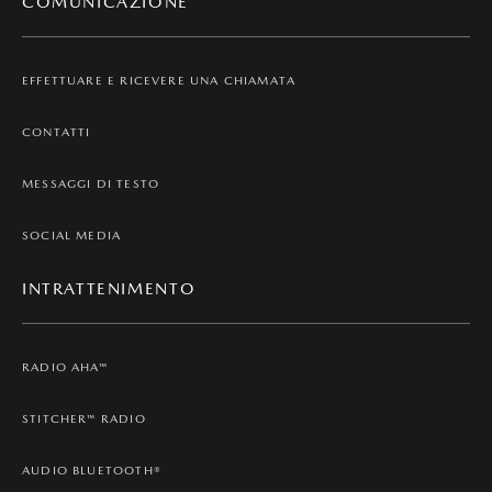
COMUNICAZIONE
EFFETTUARE E RICEVERE UNA CHIAMATA
CONTATTI
MESSAGGI DI TESTO
SOCIAL MEDIA
INTRATTENIMENTO
RADIO AHA™
STITCHER™ RADIO
AUDIO BLUETOOTH®