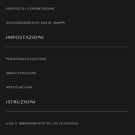
SERVIZI DI CONNESSIONE
AGGIORNAMENTO DELLE MAPPE
IMPOSTAZIONI
PERSONALIZZAZIONE
MANUTENZIONE
APPLICAZIONI
ISTRUZIONI
USO E ABBINAMENTO DI UN TELEFONO