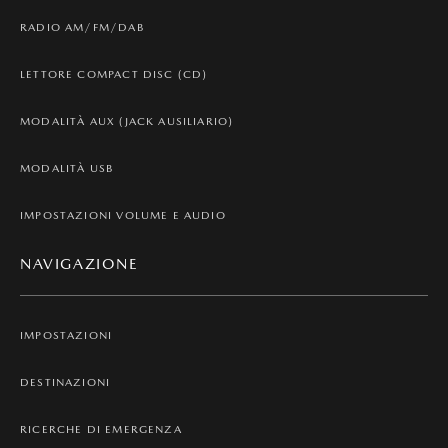
RADIO AM/FM/DAB
LETTORE COMPACT DISC (CD)
MODALITÀ AUX (JACK AUSILIARIO)
MODALITÀ USB
IMPOSTAZIONI VOLUME E AUDIO
NAVIGAZIONE
IMPOSTAZIONI
DESTINAZIONI
RICERCHE DI EMERGENZA