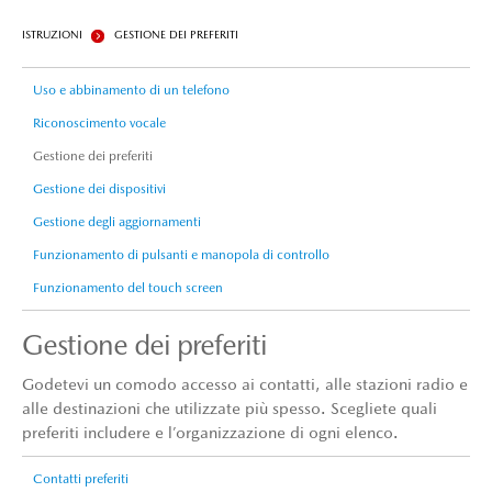
ISTRUZIONI
GESTIONE DEI PREFERITI
Uso e abbinamento di un telefono
Riconoscimento vocale
Gestione dei preferiti
Gestione dei dispositivi
Gestione degli aggiornamenti
Funzionamento di pulsanti e manopola di controllo
Funzionamento del touch screen
Gestione dei preferiti
Godetevi un comodo accesso ai contatti, alle stazioni radio e
alle destinazioni che utilizzate più spesso. Scegliete quali
preferiti includere e l’organizzazione di ogni elenco.
Contatti preferiti