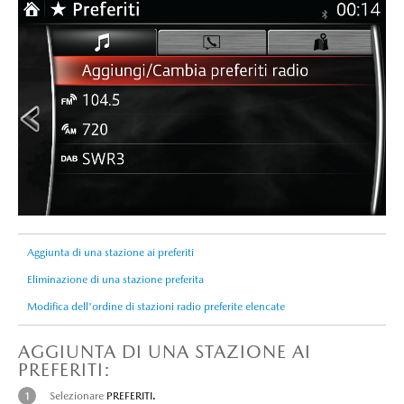
Aggiunta di una stazione ai preferiti
Eliminazione di una stazione preferita
Modifica dell'ordine di stazioni radio preferite elencate
AGGIUNTA DI UNA STAZIONE AI
PREFERITI:
Selezionare
PREFERITI
.