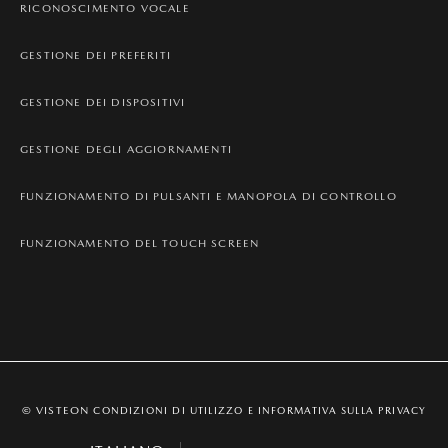
RICONOSCIMENTO VOCALE
GESTIONE DEI PREFERITI
GESTIONE DEI DISPOSITIVI
GESTIONE DEGLI AGGIORNAMENTI
FUNZIONAMENTO DI PULSANTI E MANOPOLA DI CONTROLLO
FUNZIONAMENTO DEL TOUCH SCREEN
© VISTEON
CONDIZIONI DI UTILIZZO E INFORMATIVA SULLA PRIVACY