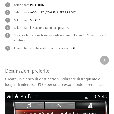
Selezionare
PREFERITI.
Selezionare
AGGIUNGI/CAMBIA PREF RADIO
.
Selezionare
SPOSTA
.
Selezionare la stazione radio da spostare.
Spostare la stazione trascinandola oppure utilizzando l’interruttore di
controllo.
Una volta spostata la stazione, selezionare
OK
.
Destinazioni preferite
Create un elenco di destinazioni utilizzate di frequente o
luoghi di interesse (POI) per un accesso rapido e semplice.