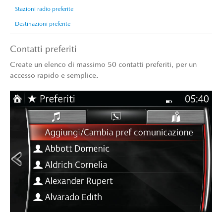
Stazioni radio preferite
Destinazioni preferite
Contatti preferiti
Create un elenco di massimo 50 contatti preferiti, per un
accesso rapido e semplice.