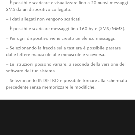
– È possibile scaricare e visualizzare fino a 20 nuovi messaggi
SMS da un dispositivo collegato.
– I dati allegati non vengono scaricati.
– È possibile scaricare messaggi fino 160 byte (SMS/MMS).
– Per ogni dispositivo viene creato un elenco messaggi.
– Selezionando la freccia sulla tastiera è possibile passare
dalle lettere maiuscole alle minuscole e viceversa.
– Le istruzioni possono variare, a seconda della versione del
software del tuo sistema.
– Selezionando INDIETRO è possibile tornare alla schermata
precedente senza memorizzare le modifiche.