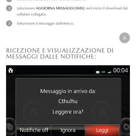
Selezionare
AGGIORNA MESSAGGI (SMS)
; avrà inizio il download dal
cellulare collegato.
Selezionare il messaggio dall’elenco.
RICEZIONE E VISUALIZZAZIONE DI
MESSAGGI DALLE NOTIFICHE: