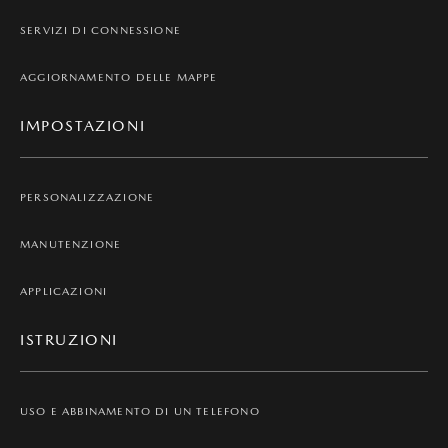
SERVIZI DI CONNESSIONE
AGGIORNAMENTO DELLE MAPPE
IMPOSTAZIONI
PERSONALIZZAZIONE
MANUTENZIONE
APPLICAZIONI
ISTRUZIONI
USO E ABBINAMENTO DI UN TELEFONO