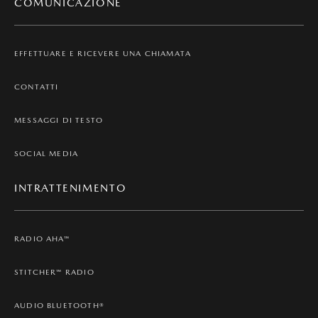
COMUNICAZIONE
EFFETTUARE E RICEVERE UNA CHIAMATA
CONTATTI
MESSAGGI DI TESTO
SOCIAL MEDIA
INTRATTENIMENTO
RADIO AHA™
STITCHER™ RADIO
AUDIO BLUETOOTH®