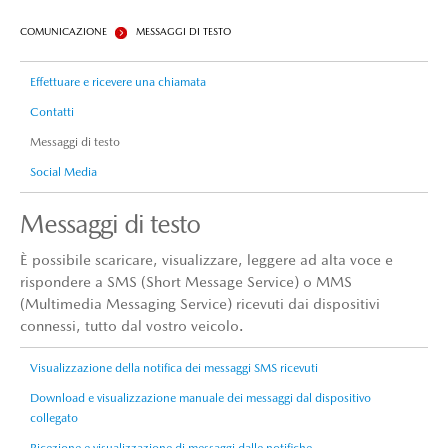
COMUNICAZIONE
MESSAGGI DI TESTO
Effettuare e ricevere una chiamata
Contatti
Messaggi di testo
Social Media
Messaggi di testo
È possibile scaricare, visualizzare, leggere ad alta voce e
rispondere a SMS (Short Message Service) o MMS
(Multimedia Messaging Service) ricevuti dai dispositivi
connessi, tutto dal vostro veicolo.
Visualizzazione della notifica dei messaggi SMS ricevuti
Download e visualizzazione manuale dei messaggi dal dispositivo
collegato