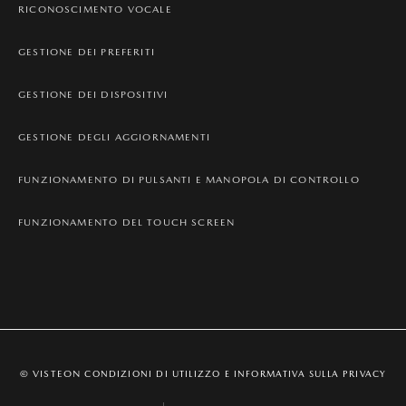
RICONOSCIMENTO VOCALE
GESTIONE DEI PREFERITI
GESTIONE DEI DISPOSITIVI
GESTIONE DEGLI AGGIORNAMENTI
FUNZIONAMENTO DI PULSANTI E MANOPOLA DI CONTROLLO
FUNZIONAMENTO DEL TOUCH SCREEN
© VISTEON
CONDIZIONI DI UTILIZZO E INFORMATIVA SULLA PRIVACY