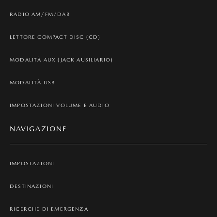
RADIO AM/FM/DAB
LETTORE COMPACT DISC (CD)
MODALITÀ AUX (JACK AUSILIARIO)
MODALITÀ USB
IMPOSTAZIONI VOLUME E AUDIO
NAVIGAZIONE
IMPOSTAZIONI
DESTINAZIONI
RICERCHE DI EMERGENZA