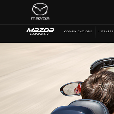
COMUNICAZIONE
INTRATT