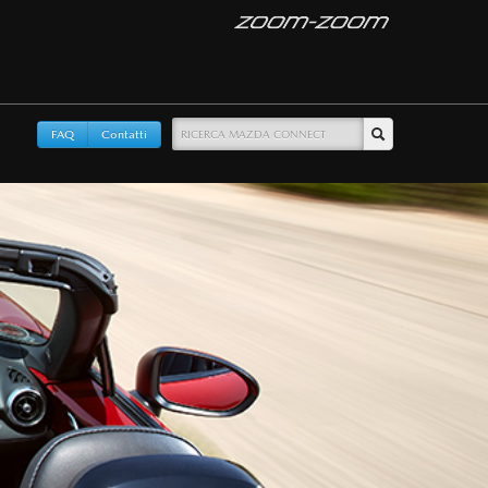
FAQ
Contatti