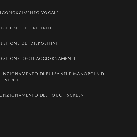
RICONOSCIMENTO VOCALE
ESTIONE DEI PREFERITI
ESTIONE DEI DISPOSITIVI
GESTIONE DEGLI AGGIORNAMENTI
FUNZIONAMENTO DI PULSANTI E MANOPOLA DI
CONTROLLO
FUNZIONAMENTO DEL TOUCH SCREEN