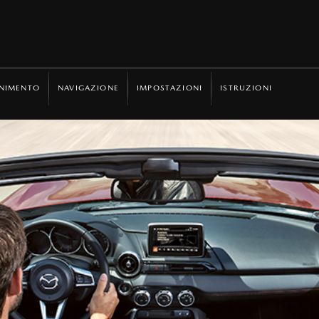
ENIMENTO
NAVIGAZIONE
IMPOSTAZIONI
ISTRUZIONI