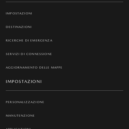
IMPOSTAZIONI
DESTINAZIONI
RICERCHE DI EMERGENZA
SERVIZI DI CONNESSIONE
AGGIORNAMENTO DELLE MAPPE
IMPOSTAZIONI
PERSONALIZZAZIONE
MANUTENZIONE