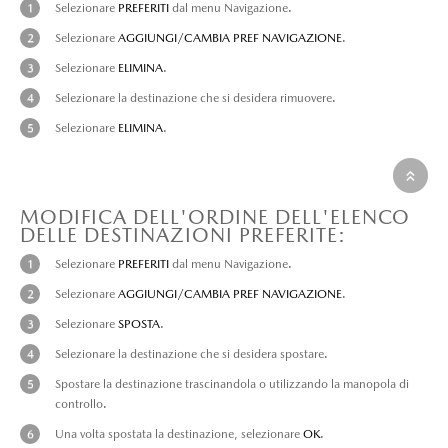
Selezionare
PREFERITI
dal menu Navigazione.
Selezionare
AGGIUNGI/CAMBIA PREF NAVIGAZIONE
.
Selezionare
ELIMINA
.
Selezionare la destinazione che si desidera rimuovere.
Selezionare
ELIMINA
.
MODIFICA DELL'ORDINE DELL'ELENCO
DELLE DESTINAZIONI PREFERITE:
Selezionare
PREFERITI
dal menu Navigazione.
Selezionare
AGGIUNGI/CAMBIA PREF NAVIGAZIONE
.
Selezionare
SPOSTA
.
Selezionare la destinazione che si desidera spostare.
Spostare la destinazione trascinandola o utilizzando la manopola di
controllo.
Una volta spostata la destinazione, selezionare
OK
.