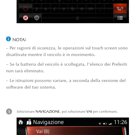
NOTA:
– Per ragioni di sicurezza, le operazioni sul touch screen sono
disattivate mentre il veicolo è in movimento.
– Se la batteria del veicolo è scollegata, l'elenco dei Preferiti
non sarà eliminato.
– Le istruzioni possono variare, a seconda della versione del
software del tuo sistema.
Selezionare
NAVIGAZIONE
, poi selezionare
VAI
per confermare.