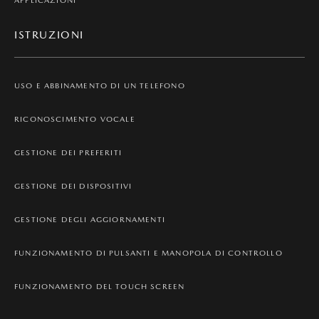
APPLICAZIONI
ISTRUZIONI
USO E ABBINAMENTO DI UN TELEFONO
RICONOSCIMENTO VOCALE
GESTIONE DEI PREFERITI
GESTIONE DEI DISPOSITIVI
GESTIONE DEGLI AGGIORNAMENTI
FUNZIONAMENTO DI PULSANTI E MANOPOLA DI CONTROLLO
FUNZIONAMENTO DEL TOUCH SCREEN