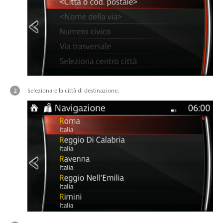
Selezionare la città di destinazione.