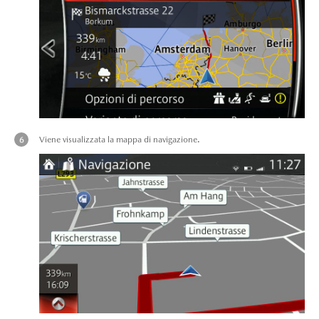
Viene visualizzata la mappa di navigazione.