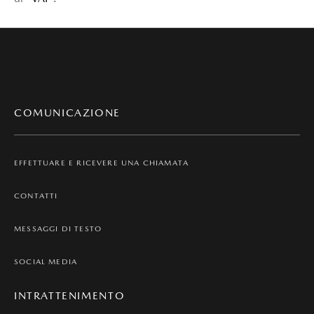
COMUNICAZIONE
EFFETTUARE E RICEVERE UNA CHIAMATA
CONTATTI
MESSAGGI DI TESTO
SOCIAL MEDIA
INTRATTENIMENTO