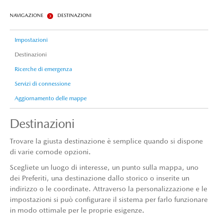
NAVIGAZIONE
DESTINAZIONI
Impostazioni
Destinazioni
Ricerche di emergenza
Servizi di connessione
Aggiornamento delle mappe
Destinazioni
Trovare la giusta destinazione è semplice quando si dispone
di varie comode opzioni.
Scegliete un luogo di interesse, un punto sulla mappa, uno
dei Preferiti, una destinazione dallo storico o inserite un
indirizzo o le coordinate. Attraverso la personalizzazione e le
impostazioni si può configurare il sistema per farlo funzionare
in modo ottimale per le proprie esigenze.