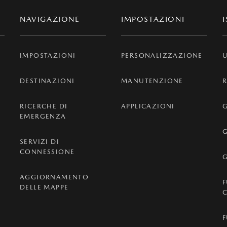
NAVIGAZIONE
IMPOSTAZIONI
IMPOSTAZIONI
PERSONALIZZAZIONE
U
DESTINAZIONI
MANUTENZIONE
RICERCHE DI
APPLICAZIONI
G
EMERGENZA
G
SERVIZI DI
CONNESSIONE
AGGIORNAMENTO
DELLE MAPPE
K