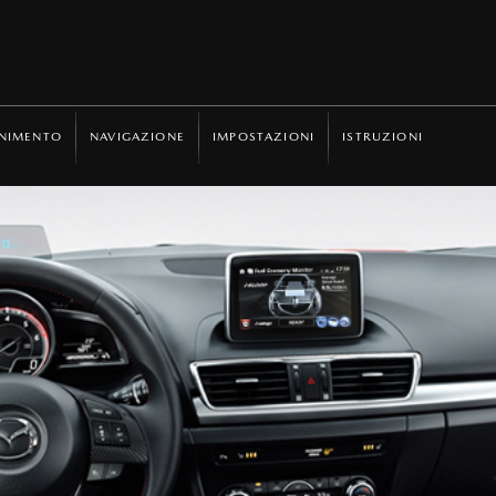
ENIMENTO
NAVIGAZIONE
IMPOSTAZIONI
ISTRUZIONI