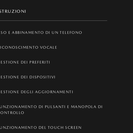
ISTRUZIONI
SO E ABBINAMENTO DI UN TELEFONO
RICONOSCIMENTO VOCALE
ESTIONE DEI PREFERITI
ESTIONE DEI DISPOSITIVI
GESTIONE DEGLI AGGIORNAMENTI
FUNZIONAMENTO DI PULSANTI E MANOPOLA DI
CONTROLLO
FUNZIONAMENTO DEL TOUCH SCREEN