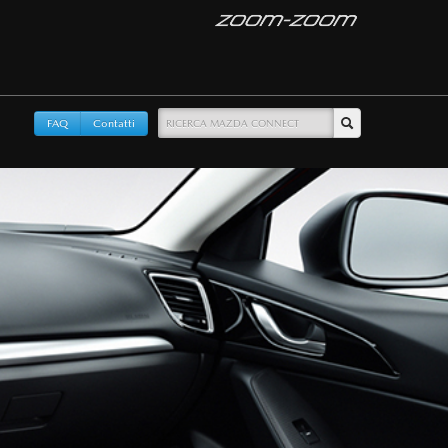
FAQ
Contatti