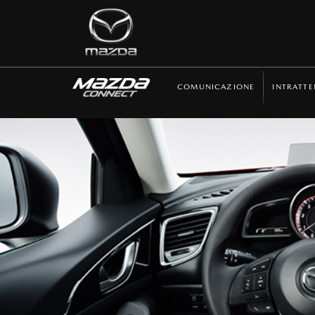
COMUNICAZIONE
INTRATT