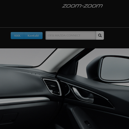
KKK
Kontakt