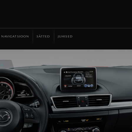
NAVIGATSIOON
SÄTTED
JUHISED