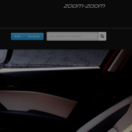
KKK
Kontakt