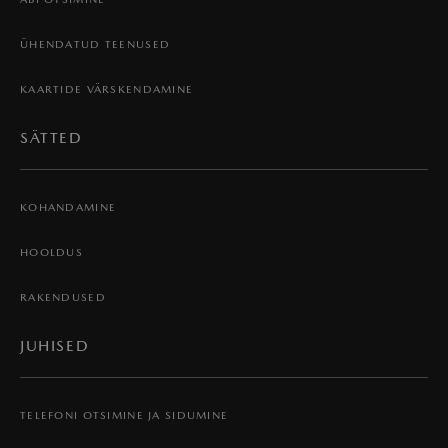
ÜHENDATUD TEENUSED
KAARTIDE VÄRSKENDAMINE
SÄTTED
KOHANDAMINE
HOOLDUS
RAKENDUSED
JUHISED
TELEFONI OTSIMINE JA SIDUMINE