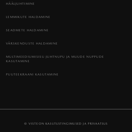
HÄÄLJUHTIMINE
LEMMIKUTE HALDAMINE
SEADMETE HALDAMINE
VÄRSKENDUSTE HALDAMINE
MULTIMEEDIUMISISU JUHTNUPU JA MUUDE NUPPUDE
KASUTAMINE
PUUTEEKRAANI KASUTAMINE
© VISTEON
KASUTUSTINGIMUSED JA PRIVAATSUS