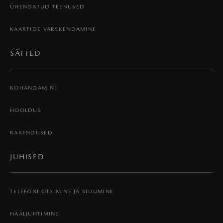
ÜHENDATUD TEENUSED
KAARTIDE VÄRSKENDAMINE
SÄTTED
KOHANDAMINE
HOOLDUS
RAKENDUSED
JUHISED
TELEFONI OTSIMINE JA SIDUMINE
HÄÄLJUHTIMINE