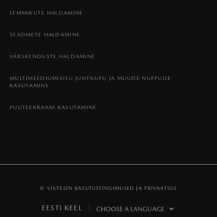
LEMMIKUTE HALDAMINE
SEADMETE HALDAMINE
VÄRSKENDUSTE HALDAMINE
MULTIMEEDIUMISISU JUHTNUPU JA MUUDE NUPPUDE
KASUTAMINE
PUUTEEKRAANI KASUTAMINE
© VISTEON
KASUTUSTINGIMUSED JA PRIVAATSUS
EESTI KEEL