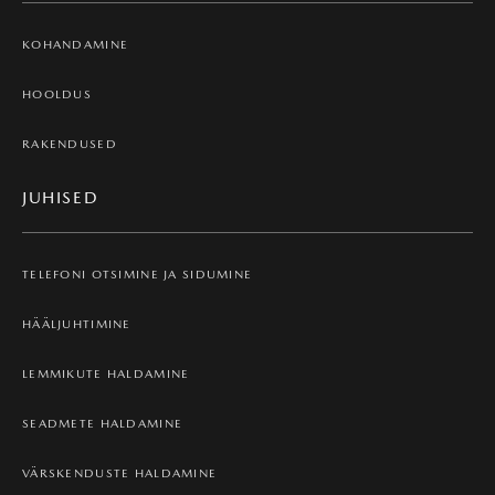
KOHANDAMINE
HOOLDUS
RAKENDUSED
JUHISED
TELEFONI OTSIMINE JA SIDUMINE
HÄÄLJUHTIMINE
LEMMIKUTE HALDAMINE
SEADMETE HALDAMINE
VÄRSKENDUSTE HALDAMINE