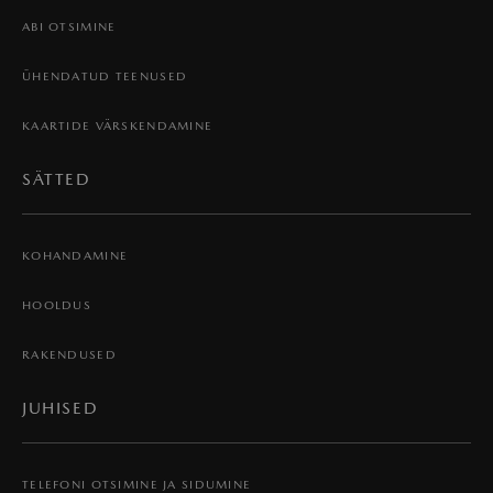
ABI OTSIMINE
ÜHENDATUD TEENUSED
KAARTIDE VÄRSKENDAMINE
SÄTTED
KOHANDAMINE
HOOLDUS
RAKENDUSED
JUHISED
TELEFONI OTSIMINE JA SIDUMINE