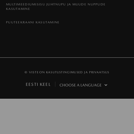
MULTIMEEDIUMISISU JUHTNUPU JA MUUDE NUPPUDE
KASUTAMINE
PUUTEEKRAANI KASUTAMINE
© VISTEON
KASUTUSTINGIMUSED JA PRIVAATSUS
EESTI KEEL