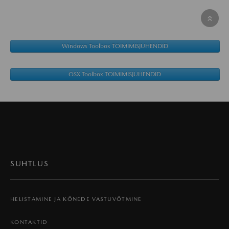
Windows Toolbox TOIMIMISJUHENDID
OSX Toolbox TOIMIMISJUHENDID
SUHTLUS
HELISTAMINE JA KÕNEDE VASTUVÕTMINE
KONTAKTID