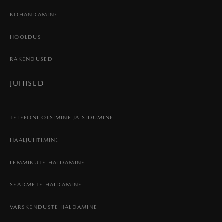
KOHANDAMINE
HOOLDUS
RAKENDUSED
JUHISED
TELEFONI OTSIMINE JA SIDUMINE
HÄÄLJUHTIMINE
LEMMIKUTE HALDAMINE
SEADMETE HALDAMINE
VÄRSKENDUSTE HALDAMINE