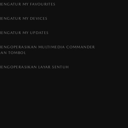
MENGATUR MY FAVOURITES
MENGATUR MY DEVICES
MENGATUR MY UPDATES
MENGOPERASIKAN MULTIMEDIA COMMANDER
DAN TOMBOL
MENGOPERASIKAN LAYAR SENTUH