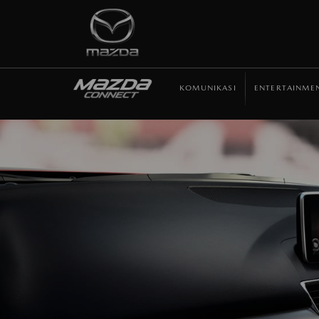
KOMUNIKASI
ENTERTAINME