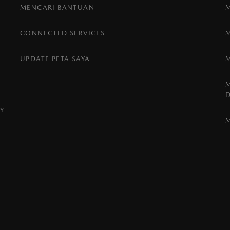
MENCARI BANTUAN
CONNECTED SERVICES
UPDATE PETA SAYA
Y