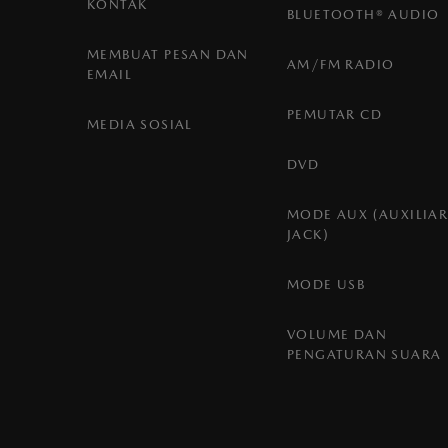
KONTAK
BLUETOOTH® AUDIO
MEMBUAT PESAN DAN
AM/FM RADIO
EMAIL
PEMUTAR CD
MEDIA SOSIAL
DVD
MODE AUX (AUXILIAR
JACK)
MODE USB
VOLUME DAN
PENGATURAN SUARA