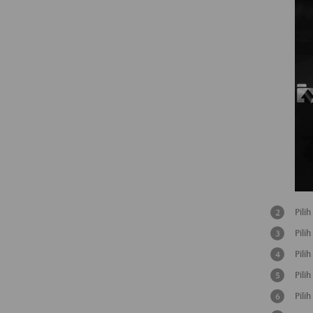
Pilih
Pilih
Pilih
Pilih
Pilih