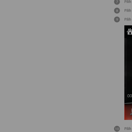
Pilih
Pilih
Pilih
Pilih