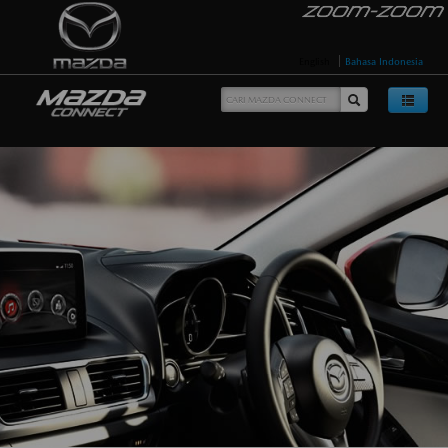
English
Bahasa Indonesia