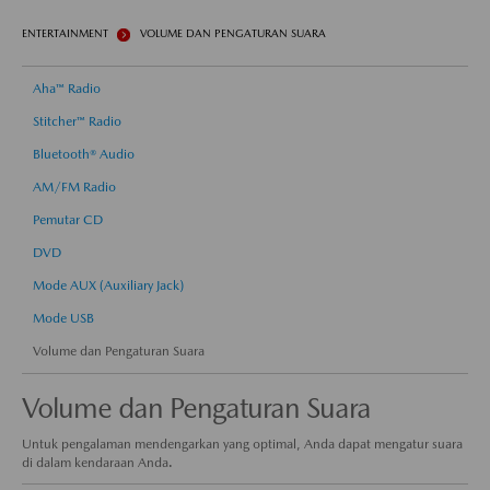
ENTERTAINMENT
VOLUME DAN PENGATURAN SUARA
Aha™ Radio
Stitcher™ Radio
Bluetooth® Audio
AM/FM Radio
Pemutar CD
DVD
Mode AUX (Auxiliary Jack)
Mode USB
Volume dan Pengaturan Suara
Volume dan Pengaturan Suara
Untuk pengalaman mendengarkan yang optimal, Anda dapat mengatur suara
di dalam kendaraan Anda.