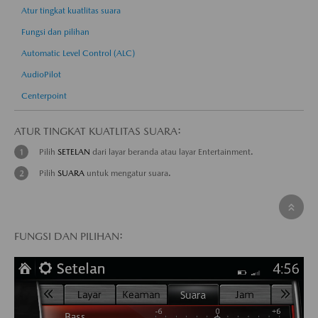
Atur tingkat kuatlitas suara
Fungsi dan pilihan
Automatic Level Control (ALC)
AudioPilot
Centerpoint
ATUR TINGKAT KUATLITAS SUARA:
Pilih
SETELAN
dari layar beranda atau layar Entertainment.
Pilih
SUARA
untuk mengatur suara.
FUNGSI DAN PILIHAN: