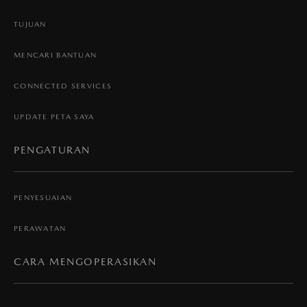
TUJUAN
MENCARI BANTUAN
CONNECTED SERVICES
UPDATE PETA SAYA
PENGATURAN
PENYESUAIAN
PERAWATAN
CARA MENGOPERASIKAN