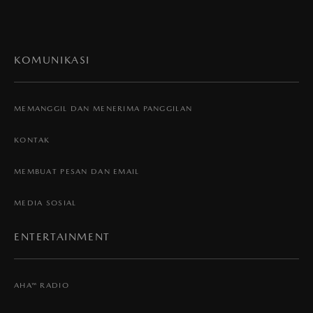
KOMUNIKASI
MEMANGGIL DAN MENERIMA PANGGILAN
KONTAK
MEMBUAT PESAN DAN EMAIL
MEDIA SOSIAL
ENTERTAINMENT
AHA™ RADIO