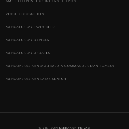
AMBIL TELEPON, HUBUNGKAN TELEPON
VOICE RECOGNITION
MENGATUR MY FAVOURITES
MENGATUR MY DEVICES
MENGATUR MY UPDATES
MENGOPERASIKAN MULTIMEDIA COMMANDER DAN TOMBOL
MENGOPERASIKAN LAYAR SENTUH
© VISTEON
KEBIJAKAN PRIVASI