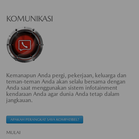
KOMUNIKASI
Kemanapun Anda pergi, pekerjaan, keluarga dan
teman-teman Anda akan selalu bersama dengan
Anda saat menggunakan sistem infotainment
kendaraan Anda agar dunia Anda tetap dalam
jangkauan.
APAKAH PERANGKAT SAYA KOMPATIBEL?
MULAI