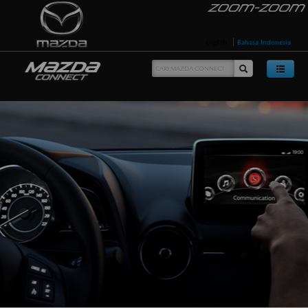
English
Bahasa Indonesia