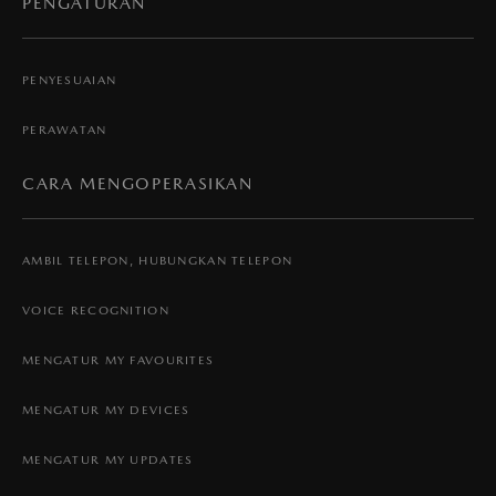
PENGATURAN
PENYESUAIAN
PERAWATAN
CARA MENGOPERASIKAN
AMBIL TELEPON, HUBUNGKAN TELEPON
VOICE RECOGNITION
MENGATUR MY FAVOURITES
MENGATUR MY DEVICES
MENGATUR MY UPDATES