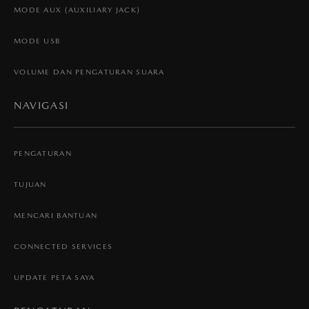
MODE AUX (AUXILIARY JACK)
MODE USB
VOLUME DAN PENGATURAN SUARA
NAVIGASI
PENGATURAN
TUJUAN
MENCARI BANTUAN
CONNECTED SERVICES
UPDATE PETA SAYA