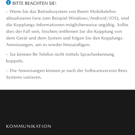
BITTE BEACHTEN SIE:
– Wenn Sie das Betriebssystem von Ihrem Mobiltelefon
aktualisieren (wie zum Beispiel Windows/Android/iOS), sind
die Kopplungs-Informationen möglicherweise ungültig. Sollte
dies der Fall sein, löschen/entfernen Sie die Kopplung von
dem Gerät und dem System und folgen Sie den Kopplungs-
Anweisungen, um es wieder hinzuzufügen.
– Sie können Ihr Telefon nicht mittels Spracherkennung
koppeln.
– Die Anweisungen können je nach der Softwareversion Ihres
Systems variieren.
KOMMUNIKATION