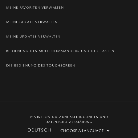
MEINE FAVORITEN VERWALTEN
MEINE GERÄTE VERWALTEN
MEINE UPDATES VERWALTEN
BEDIENUNG DES MULTI COMMANDERS UND DER TASTEN
DIE BEDIENUNG DES TOUCHSCREEN
© VISTEON
NUTZUNGSBEDINGUNGEN UND
DATENSCHUTZERKLÄRUNG
DEUTSCH