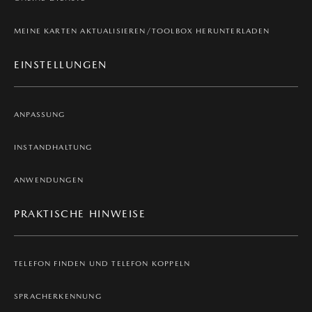
MEINE KARTEN AKTUALISIEREN/TOOLBOX HERUNTERLADEN
EINSTELLUNGEN
ANPASSUNG
INSTANDHALTUNG
ANWENDUNGEN
PRAKTISCHE HINWEISE
TELEFON FINDEN UND TELEFON KOPPELN
SPRACHERKENNUNG