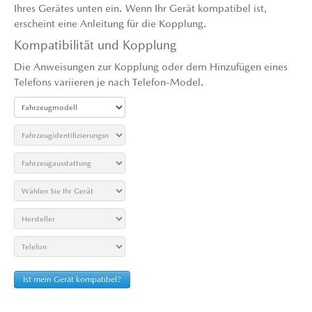
Ihres Gerätes unten ein. Wenn Ihr Gerät kompatibel ist,
erscheint eine Anleitung für die Kopplung.
Kompatibilität und Kopplung
Die Anweisungen zur Kopplung oder dem Hinzufügen eines
Telefons variieren je nach Telefon-Model.
Ist mein Gerät kompatibel?