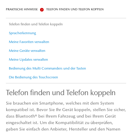
PRAKTISCHE HINWEISE
TELEFON FINDEN UND TELEFON KOPPELN
Telefon finden und Telefon koppeln
Spracherkennung
Meine Favoriten verwalten
Meine Geräte verwalten
Meine Updates verwalten
Bedienung des Multi Commanders und der Tasten
Die Bedienung des Touchscreen
Telefon finden und Telefon koppeln
Sie brauchen ein Smartphone, welches mit dem System
kompatibel ist. Bevor Sie Ihr Gerät koppeln, stellen Sie sicher,
dass Bluetooth® bei Ihrem Fahrzeug und bei Ihrem Gerät
eingeschaltet ist. Um die Kompatibilität zu überprüfen,
geben Sie einfach den Anbieter, Hersteller und den Namen