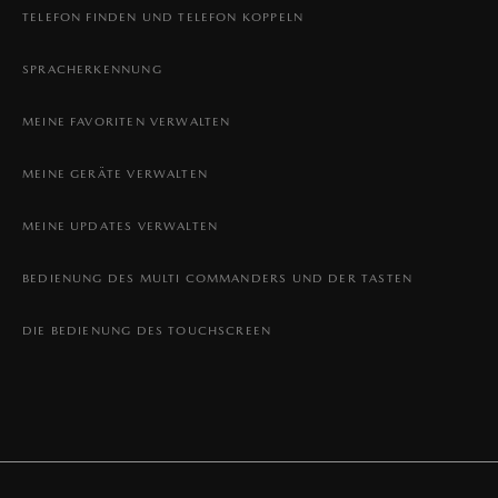
TELEFON FINDEN UND TELEFON KOPPELN
SPRACHERKENNUNG
MEINE FAVORITEN VERWALTEN
MEINE GERÄTE VERWALTEN
MEINE UPDATES VERWALTEN
BEDIENUNG DES MULTI COMMANDERS UND DER TASTEN
DIE BEDIENUNG DES TOUCHSCREEN