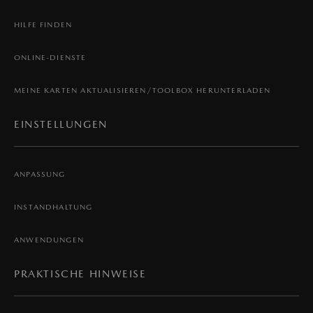
HILFE FINDEN
ONLINE-DIENSTE
MEINE KARTEN AKTUALISIEREN/TOOLBOX HERUNTERLADEN
EINSTELLUNGEN
ANPASSUNG
INSTANDHALTUNG
ANWENDUNGEN
PRAKTISCHE HINWEISE