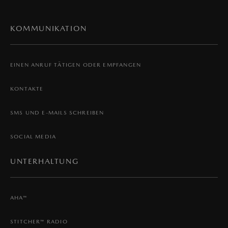
KOMMUNIKATION
EINEN ANRUF TÄTIGEN ODER EMPFANGEN
KONTAKTE
SMS UND E-MAILS SCHREIBEN
SOCIAL MEDIA
UNTERHALTUNG
AHA™
STITCHER™ RADIO