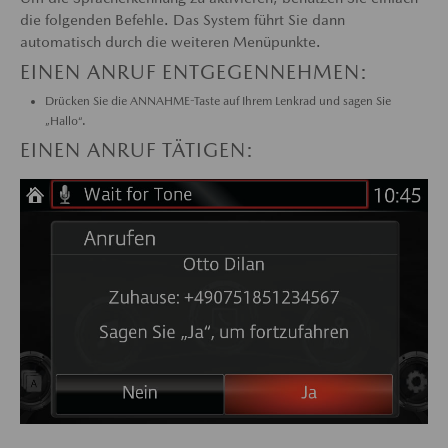
die folgenden Befehle. Das System führt Sie dann
automatisch durch die weiteren Menüpunkte.
EINEN ANRUF ENTGEGENNEHMEN:
Drücken Sie die ANNAHME-Taste auf Ihrem Lenkrad und sagen Sie
„Hallo“.
EINEN ANRUF TÄTIGEN: