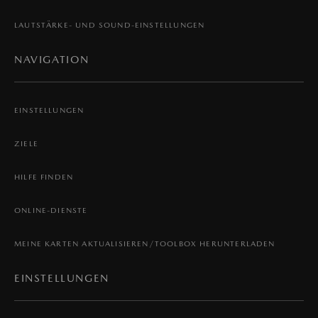
LAUTSTÄRKE- UND SOUND-EINSTELLUNGEN
NAVIGATION
EINSTELLUNGEN
ZIELE
HILFE FINDEN
ONLINE-DIENSTE
MEINE KARTEN AKTUALISIEREN/TOOLBOX HERUNTERLADEN
EINSTELLUNGEN