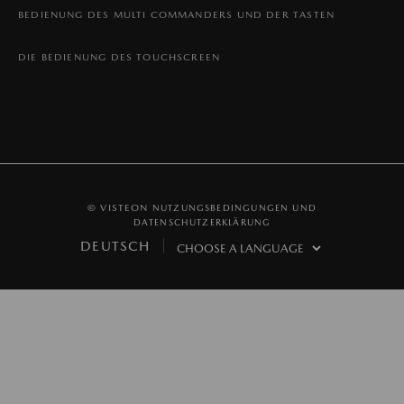
BEDIENUNG DES MULTI COMMANDERS UND DER TASTEN
DIE BEDIENUNG DES TOUCHSCREEN
© VISTEON
NUTZUNGSBEDINGUNGEN UND
DATENSCHUTZERKLÄRUNG
DEUTSCH