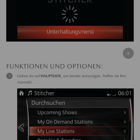
FUNKTIONEN UND OPTIONEN:
Gehen Sie auf
HAUPTLISTE
, um Sender anzuzeigen. Treffen Sie Ihre
Auswahl.