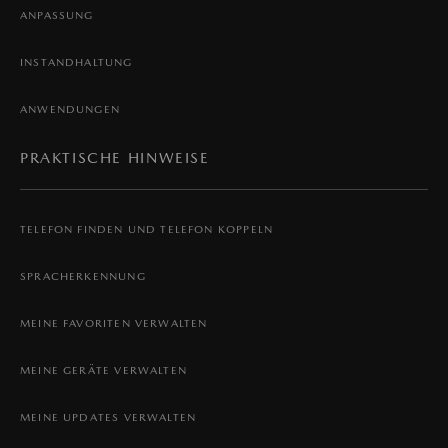
ANPASSUNG
INSTANDHALTUNG
ANWENDUNGEN
PRAKTISCHE HINWEISE
TELEFON FINDEN UND TELEFON KOPPELN
SPRACHERKENNUNG
MEINE FAVORITEN VERWALTEN
MEINE GERÄTE VERWALTEN
MEINE UPDATES VERWALTEN