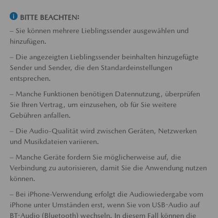
BITTE BEACHTEN:
– Sie können mehrere Lieblingssender ausgewählen und
hinzufügen.
– Die angezeigten Lieblingssender beinhalten hinzugefügte
Sender und Sender, die den Standardeinstellungen
entsprechen.
– Manche Funktionen benötigen Datennutzung, überprüfen
Sie Ihren Vertrag, um einzusehen, ob für Sie weitere
Gebühren anfallen.
– Die Audio-Qualität wird zwischen Geräten, Netzwerken
und Musikdateien variieren.
– Manche Geräte fordern Sie möglicherweise auf, die
Verbindung zu autorisieren, damit Sie die Anwendung nutzen
können.
– Bei iPhone-Verwendung erfolgt die Audiowiedergabe vom
iPhone unter Umständen erst, wenn Sie von USB-Audio auf
BT-Audio (Bluetooth) wechseln. In diesem Fall können die