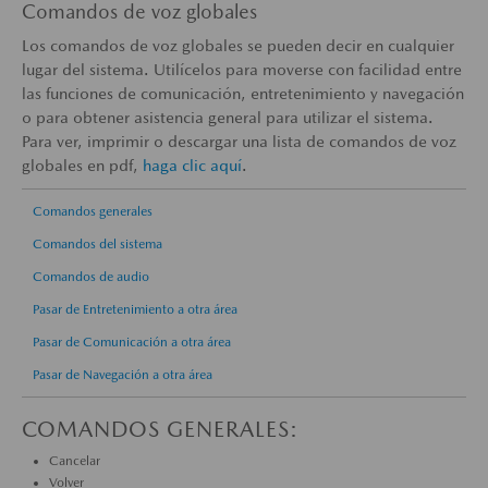
Comandos de voz globales
Los comandos de voz globales se pueden decir en cualquier
lugar del sistema. Utilícelos para moverse con facilidad entre
las funciones de comunicación, entretenimiento y navegación
o para obtener asistencia general para utilizar el sistema.
Para ver, imprimir o descargar una lista de comandos de voz
globales en pdf,
haga clic aquí
.
Comandos generales
Comandos del sistema
Comandos de audio
Pasar de Entretenimiento a otra área
Pasar de Comunicación a otra área
Pasar de Navegación a otra área
COMANDOS GENERALES:
Cancelar
Volver