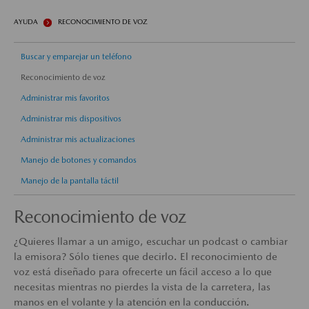
AYUDA
RECONOCIMIENTO DE VOZ
Buscar y emparejar un teléfono
Reconocimiento de voz
Administrar mis favoritos
Administrar mis dispositivos
Administrar mis actualizaciones
Manejo de botones y comandos
Manejo de la pantalla táctil
Reconocimiento de voz
¿Quieres llamar a un amigo, escuchar un podcast o cambiar
la emisora? Sólo tienes que decirlo. El reconocimiento de
voz está diseñado para ofrecerte un fácil acceso a lo que
necesitas mientras no pierdes la vista de la carretera, las
manos en el volante y la atención en la conducción.