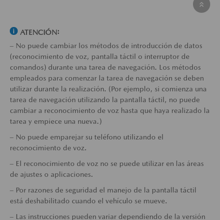
ATENCIÓN:
– No puede cambiar los métodos de introducción de datos
(reconocimiento de voz, pantalla táctil o interruptor de
comandos) durante una tarea de navegación. Los métodos
empleados para comenzar la tarea de navegación se deben
utilizar durante la realización. (Por ejemplo, si comienza una
tarea de navegación utilizando la pantalla táctil, no puede
cambiar a reconocimiento de voz hasta que haya realizado la
tarea y empiece una nueva.)
– No puede emparejar su teléfono utilizando el
reconocimiento de voz.
– El reconocimiento de voz no se puede utilizar en las áreas
de ajustes o aplicaciones.
– Por razones de seguridad el manejo de la pantalla táctil
está deshabilitado cuando el vehículo se mueve.
– Las instrucciones pueden variar dependiendo de la versión