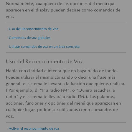
Normalmente, cualquiera de las opciones del menú que
aparecen en el display pueden decirse como comandos de
voz.
Uso del Reconocimiento de Voz
Comandos de voz globales
Utilizar comandos de voz en un área concreta
Uso del Reconocimiento de Voz
Habla con claridad e intenta que no haya ruido de fondo.
Puedes utilizar el mismo comando o decir una frase más
general, el sistema le llevará a la función que quieras realizar.
( Por ejemplo, di "Ir a radio FM", o "Quiero escuchar la
radio" y el sistema te llevará a radio FM.). Las palabras,
acciones, funciones y opciones del menú que aparezcan en
cualquier lugar, podrán ser utilizadas como comandos de
voz.
Activar el reconocimiento de voz