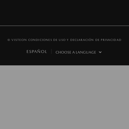
© VISTEON
CONDICIONES DE USO Y DECLARACIÓN DE PRIVACIDAD
ESPAÑOL