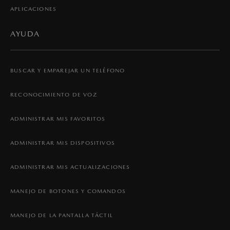
APLICACIONES
AYUDA
BUSCAR Y EMPAREJAR UN TELÉFONO
RECONOCIMIENTO DE VOZ
ADMINISTRAR MIS FAVORITOS
ADMINISTRAR MIS DISPOSITIVOS
ADMINISTRAR MIS ACTUALIZACIONES
MANEJO DE BOTONES Y COMANDOS
MANEJO DE LA PANTALLA TÁCTIL