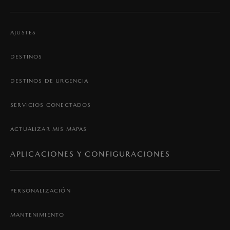
AJUSTES
DESTINOS
DESTINOS DE URGENCIA
SERVICIOS CONECTADOS
ACTUALIZAR MIS MAPAS
APLICACIONES Y CONFIGURACIONES
PERSONALIZACIÓN
MANTENIMIENTO