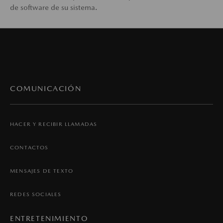
de software de su sistema.
COMUNICACIÓN
HACER Y RECIBIR LLAMADAS
CONTACTOS
MENSAJES DE TEXTO
REDES SOCIALES
ENTRETENIMIENTO