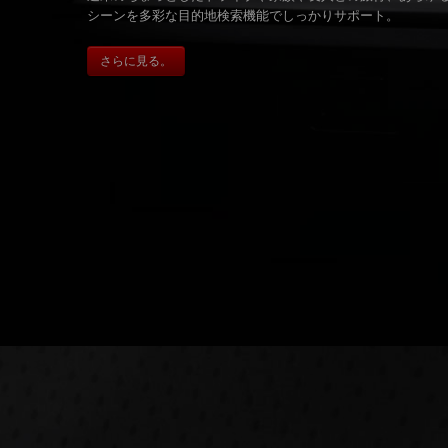
シーンを多彩な目的地検索機能でしっかりサポート。
さらに見る。