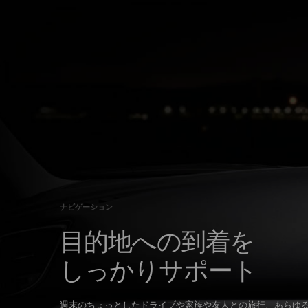
ナビゲーション
目的地への到着を
しっかりサポート
週末のちょっとしたドライブや家族や友人との旅行、あらゆ