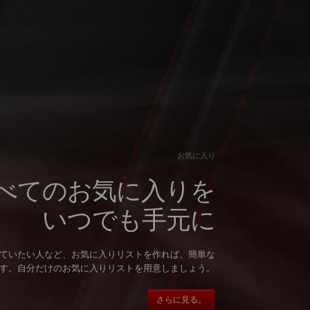
お気に入り
べてのお気に入りを
いつでも手元に
ていたい人など、お気に入りリストを作れば、簡単な
す。自分だけのお気に入りリストを用意しましょう。
さらに見る。