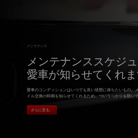
メンテナンス
メンテナンススケジュ
愛車が知らせてくれま
愛車のコンディションはいつでも良い状態に保ちたいもの。
イル交換の時期を知らせてくれるため、ついうっかりを防い
さらに見る。